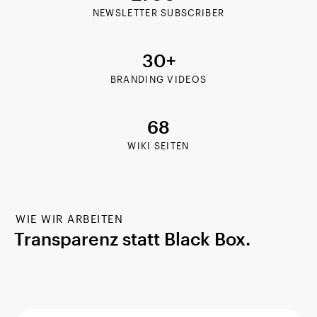
NEWSLETTER SUBSCRIBER
30+
BRANDING VIDEOS
68
WIKI SEITEN
WIE WIR ARBEITEN
Transparenz statt Black Box.