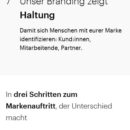
Unser Branding zeigt
Haltung
Damit sich Menschen mit eurer Marke
identifizieren: Kund:innen,
Mitarbeitende, Partner.
In
drei Schritten zum
Markenauftritt
, der Unterschied
macht