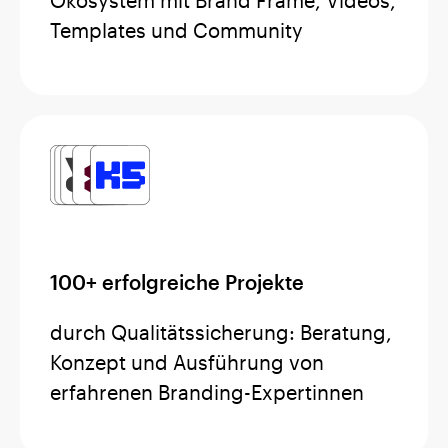
Ökosystem mit Brand Frame, Videos,
Templates und Community
100+ erfolgreiche Projekte
durch Qualitätssicherung: Beratung,
Konzept und Ausführung von
erfahrenen Branding-Expertinnen