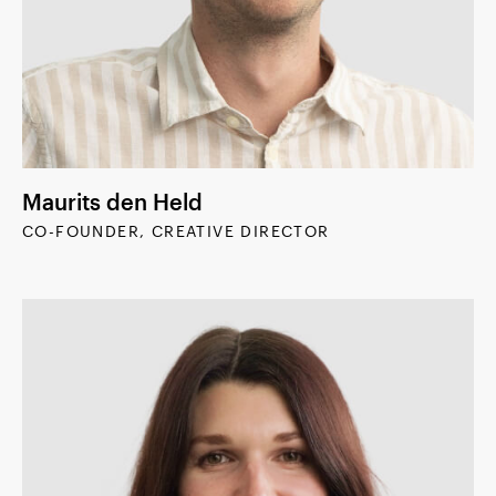
Maurits den Held
CO-FOUNDER, CREATIVE DIRECTOR