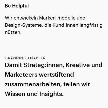
Be Helpful
Wir entwickeln Marken-modelle und
Design-Systeme, die Kund:innen langfristig
nützen.
BRANDING ENABLER
Damit Strateg:innen, Kreative und
Marketeers wertstiftend
zusammenarbeiten, teilen wir
Wissen und Insights.