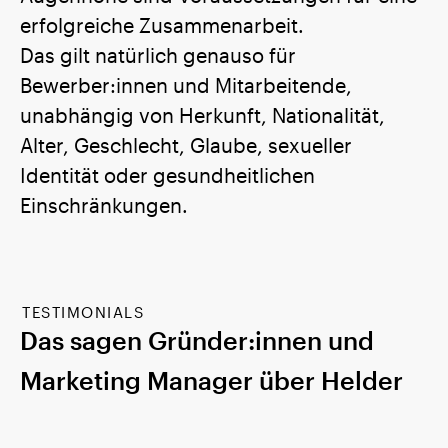
erfolgreiche Zusammenarbeit.
Das gilt natürlich genauso für
Bewerber:innen und Mitarbeitende,
unabhängig von Herkunft, Nationalität,
Alter, Geschlecht, Glaube, sexueller
Identität oder gesundheitlichen
Einschränkungen.
TESTIMONIALS
Das sagen Gründer:innen und
Marketing Manager über Helder