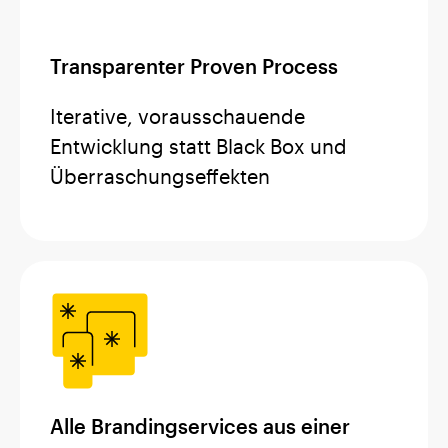
Transparenter Proven Process
Iterative, vorausschauende
Entwicklung statt Black Box und
Überraschungseffekten
Alle Brandingservices aus einer