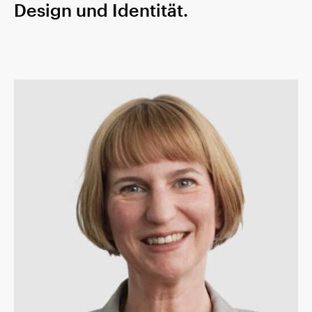
Design und Identität.