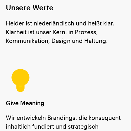
Unsere Werte
Helder ist niederländisch und heißt klar.
Klarheit ist unser Kern: in Prozess,
Kommunikation, Design und Haltung.
Give Meaning
Wir entwickeln Brandings, die konsequent
inhaltlich fundiert und strategisch