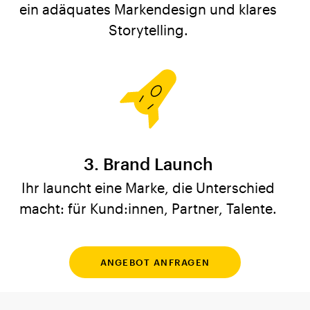
ein adäquates Markendesign und klares
Storytelling.
Brand Launch
Ihr launcht eine Marke, die Unterschied
macht: für Kund:innen, Partner, Talente.
ANGEBOT ANFRAGEN