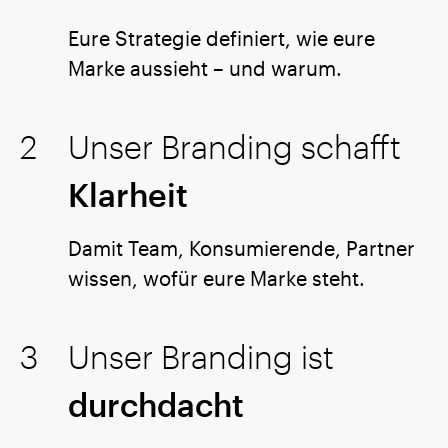
Eure Strategie definiert, wie eure
Marke aussieht – und warum.
Unser Branding schafft
Klarheit
Damit Team, Konsumierende, Partner
wissen, wofür eure Marke steht.
Unser Branding ist
durchdacht