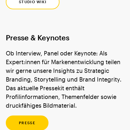
STUDIO WIKI
Presse & Keynotes
Ob Interview, Panel oder Keynote: Als
Expert:innen für Markenentwicklung teilen
wir gerne unsere Insights zu Strategic
Branding, Storytelling und Brand Integrity.
Das aktuelle Pressekit enthält
Profilinformationen, Themenfelder sowie
druckfähiges Bildmaterial.
PRESSE