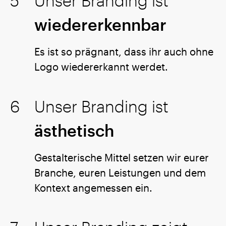
Unser Branding ist
wiedererkennbar
Es ist so prägnant, dass ihr auch ohne
Logo wiedererkannt werdet.
Unser Branding ist
ästhetisch
Gestalterische Mittel setzen wir eurer
Branche, euren Leistungen und dem
Kontext angemessen ein.