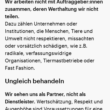
Wir arbeiten nicht mit Auftraggeber:innen
zusammen, deren Werthaltung wir nicht
teilen.
Dazu zählen Unternehmen oder
Institutionen, die Menschen, Tiere und
Umwelt nicht respektieren, missachten
oder vorsätzlich schädigen, wie z.B.
radikale, verfassungswidrige
Organisationen, Tiermastbetriebe oder
Fast Fashion.
Ungleich behandeln
Wir sehen uns als Partner, nicht als
Dienstleister.
Wertschätzung, Respekt und
Augenhöhe sind Voraussetzungen für eine