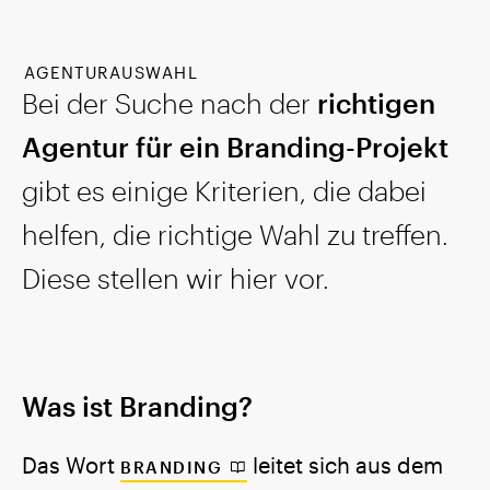
AGENTURAUSWAHL
Bei der Suche nach der
richtigen
Agentur für ein Branding-Projekt
gibt es einige Kriterien, die dabei
helfen, die richtige Wahl zu treffen.
Diese stellen wir hier vor.
Was ist Branding?
Das Wort
leitet sich aus dem
BRANDING