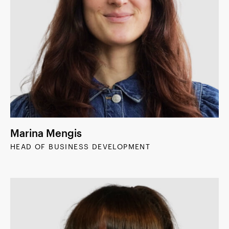
Marina Mengis
HEAD OF BUSINESS DEVELOPMENT