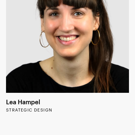
Lea Hampel
STRATEGIC DESIGN