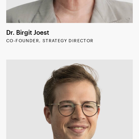
Dr. Birgit Joest
CO-FOUNDER, STRATEGY DIRECTOR