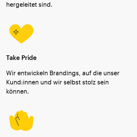
hergeleitet sind.
Take Pride
Wir entwickeln Brandings, auf die unser
Kund:innen und wir selbst stolz sein
können.