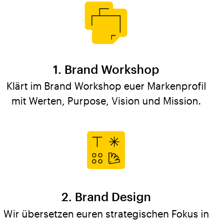
Brand Workshop
Klärt im Brand Workshop euer Markenprofil
mit Werten, Purpose, Vision und Mission.
Brand Design
Wir übersetzen euren strategischen Fokus in