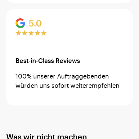
Best-in-Class Reviews
100% unserer Auftraggebenden
würden uns sofort weiterempfehlen
Was wir nicht machen