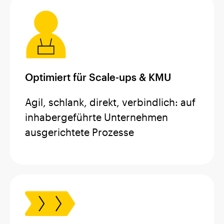
Optimiert für Scale-ups & KMU
Agil, schlank, direkt, verbindlich: auf
inhabergeführte Unternehmen
ausgerichtete Prozesse