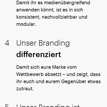
Damit ihr es medienübergreifend
anwenden könnt, ist es in sich
konsistent, nachvollziehbar und
modular.
Unser Branding
differenziert
Damit sich eure Marke vom
Wettbewerb absetzt – und zeigt, dass
ihr euch und eurem Gegenüber etwas
zutraut.