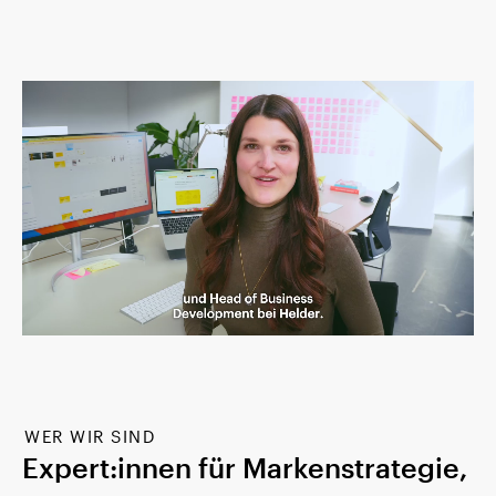
WER WIR SIND
Expert:innen für Markenstrategie,