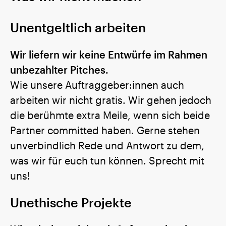
Unentgeltlich arbeiten
Wir liefern wir keine Entwürfe im Rahmen
unbezahlter Pitches.
Wie unsere Auftraggeber:innen auch
arbeiten wir nicht gratis. Wir gehen jedoch
die berühmte extra Meile, wenn sich beide
Partner committed haben. Gerne stehen
unverbindlich Rede und Antwort zu dem,
was wir für euch tun können. Sprecht mit
uns!
Unethische Projekte