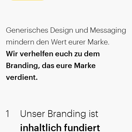
Generisches Design und Messaging
mindern den Wert eurer Marke.
Wir verhelfen euch zu dem
Branding, das eure Marke
verdient.
Unser Branding ist
inhaltlich fundiert