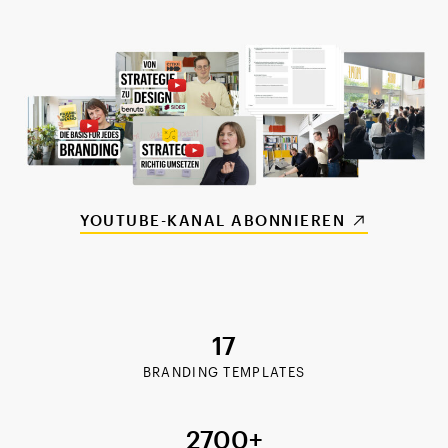
YOUTUBE-KANAL ABONNIEREN
17
BRANDING TEMPLATES
2700+