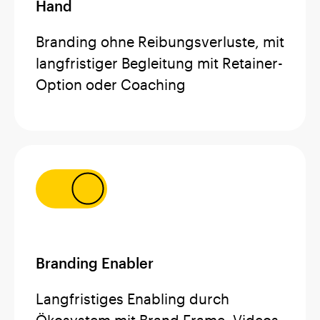
Hand
Branding ohne Reibungsverluste, mit
langfristiger Begleitung mit Retainer-
Option oder Coaching
Branding Enabler
Langfristiges Enabling durch