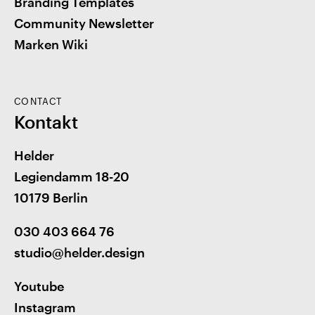
Branding Templates
Community Newsletter
Marken Wiki
CONTACT
Kontakt
Helder
Legiendamm 18-20
10179 Berlin
030 403 664 76
studio@helder.design
Youtube
Instagram