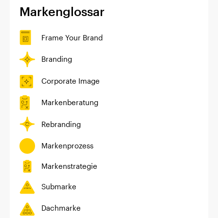
Markenglossar
Frame Your Brand
Branding
Corporate Image
Markenberatung
Rebranding
Markenprozess
Markenstrategie
Submarke
Dachmarke