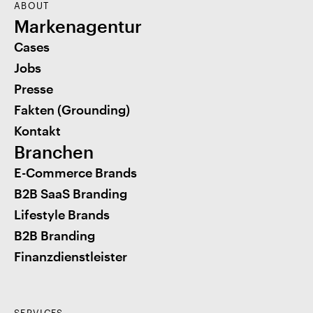
ABOUT
Markenagentur
Cases
Jobs
Presse
Fakten (Grounding)
Kontakt
Branchen
E-Commerce Brands
B2B SaaS Branding
Lifestyle Brands
B2B Branding
Finanzdienstleister