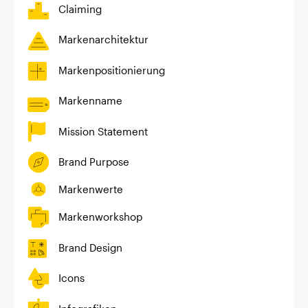
Claiming
Markenarchitektur
Markenpositionierung
Markenname
Mission Statement
Brand Purpose
Markenwerte
Markenworkshop
Brand Design
Icons