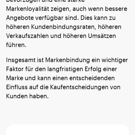
Markenloyalität zeigen, auch wenn bessere
Angebote verfügbar sind. Dies kann zu
höheren Kundenbindungsraten, höheren
Verkaufszahlen und höheren Umsätzen
führen.
Insgesamt ist Markenbindung ein wichtiger
Faktor für den langfristigen Erfolg einer
Marke und kann einen entscheidenden
Einfluss auf die Kaufentscheidungen von
Kunden haben.