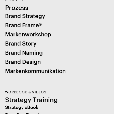
SERVICES
Prozess
Brand Strategy
Brand Frame®
Markenworkshop
Brand Story
Brand Naming
Brand Design
Markenkommunikation
WORKBOOK & VIDEOS
Strategy Training
Strategy eBook