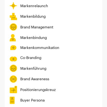
Markenrelaunch
Markenbildung
Brand Management
Markenbindung
Markenkommunikation
Co-Branding
Markenführung
Brand Awareness
Positionierungskreuz
Buyer Persona