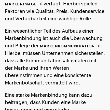
verfügt. Hierbei spielen
MARKENIMAGE
Faktoren wie Qualität, Preis, Kundenservice
und Verfügbarkeit eine wichtige Rolle.
Ein wesentlicher Teil des Aufbaus einer
Markenbindung ist auch die Überwachung
und Pflege der
.
MARKENKOMMUNIKATION
Hierbei müssen Unternehmen sicherstellen,
dass alle Kommunikationsaktivitäten mit
der Marke und ihren Werten
übereinstimmen und eine konsistente
Markenbotschaft vermittelt wird.
Eine starke Markenbindung kann dazu
beitragen, dass Kunden eine Marke
bevorzugen und eine starke