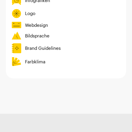
Infografiken
Logo
Webdesign
Bildsprache
Brand Guidelines
Farbklima