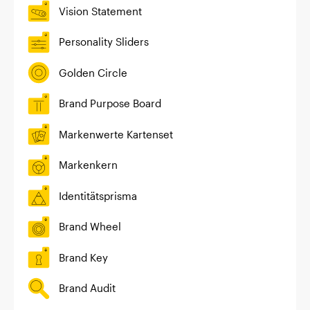
Vision Statement
Personality Sliders
Golden Circle
Brand Purpose Board
Markenwerte Kartenset
Markenkern
Identitätsprisma
Brand Wheel
Brand Key
Brand Audit