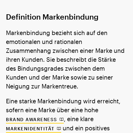
Definition Markenbindung
Markenbindung bezieht sich auf den
emotionalen und rationalen
Zusammenhang zwischen einer Marke und
ihren Kunden. Sie beschreibt die Stärke
des Bindungsgrades zwischen dem
Kunden und der Marke sowie zu seiner
Neigung zur Markentreue.
Eine starke Markenbindung wird erreicht,
sofern eine Marke über eine hohe
, eine klare
BRAND AWARENESS
und ein positives
MARKENIDENTITÄT