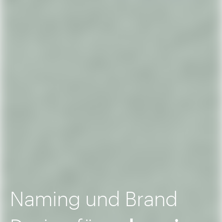
Naming und Brand