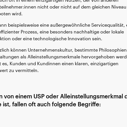
teilnehmer:innen nicht oder nicht auf dem gleichen Niveau
oten wird.
ann beispielsweise eine außergewöhnliche Servicequalität, 
ffizienter Prozess, eine besonders nachhaltige oder lokale
ktion oder eine technologische Innovation sein.
zlich können Unternehmenskultur, bestimmte Philosophien
altungen als Alleinstellungsmerkmale hervorgehoben werd
ist es, Kunden und Kundinnen einen klaren, einzigartigen
ert zu vermitteln.
 von einem USP oder Alleinstellungsmerkmal 
 ist, fallen oft auch folgende Begriffe: