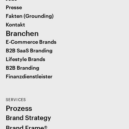
Presse
Fakten (Grounding)
Kontakt
Branchen
E-Commerce Brands
B2B SaaS Branding
Lifestyle Brands
B2B Branding
Finanzdienstleister
SERVICES
Prozess
Brand Strategy
Brand Frame®