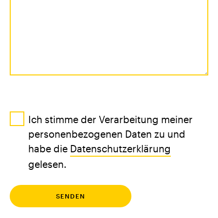
Ich stimme der Verarbeitung meiner
personenbezogenen Daten zu und
habe die
Datenschutzerklärung
gelesen.