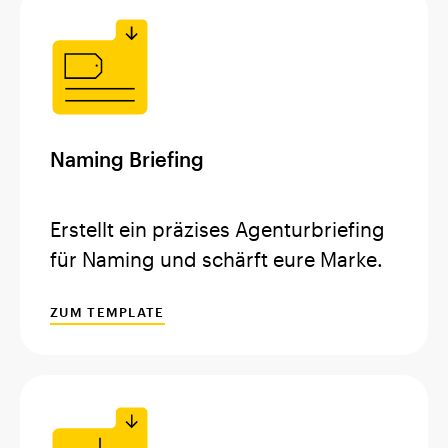
Naming Briefing
Erstellt ein präzises Agenturbriefing
für Naming und schärft eure Marke.
ZUM TEMPLATE