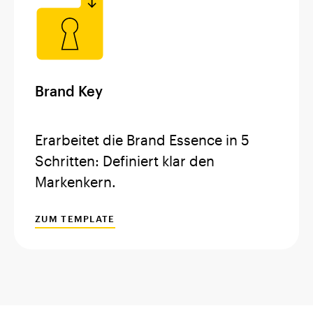
Brand Key
Erarbeitet die Brand Essence in 5
Schritten: Definiert klar den
Markenkern.
ZUM TEMPLATE