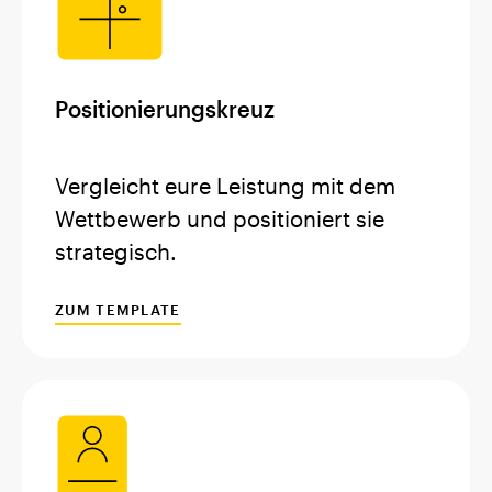
Positionierungskreuz
Vergleicht eure Leistung mit dem
Wettbewerb und positioniert sie
strategisch.
ZUM TEMPLATE