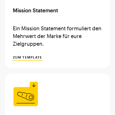
Mission Statement
Ein Mission Statement formuliert den
Mehrwert der Marke für eure
Zielgruppen.
ZUM TEMPLATE