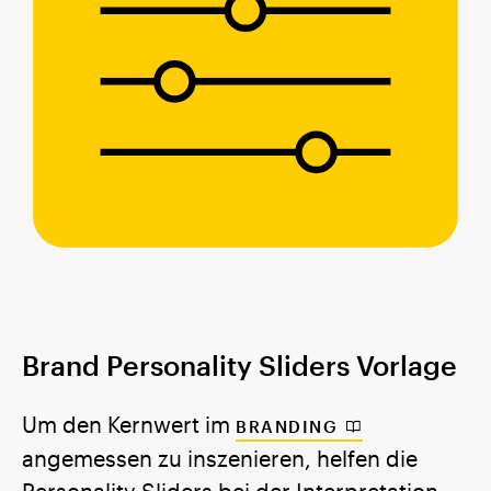
Brand Personality Sliders Vorlage
Um den Kernwert im
BRANDING
angemessen zu inszenieren, helfen die
Personality Sliders bei der Interpretation.