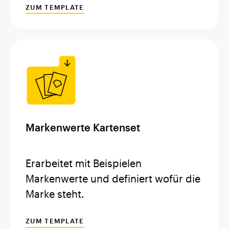
ZUM TEMPLATE
Markenwerte Kartenset
Erarbeitet mit Beispielen
Markenwerte und definiert wofür die
Marke steht.
ZUM TEMPLATE