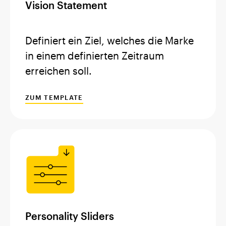
Vision Statement
Definiert ein Ziel, welches die Marke
in einem definierten Zeitraum
erreichen soll.
ZUM TEMPLATE
Personality Sliders