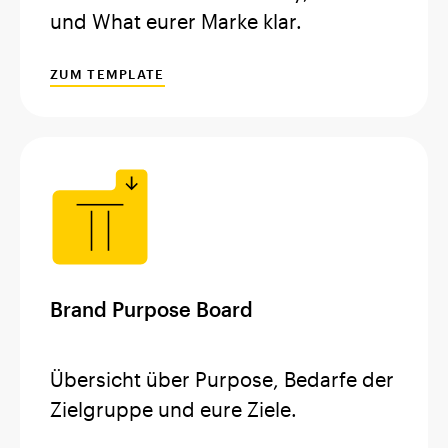
und What eurer Marke klar.
ZUM TEMPLATE
Brand Purpose Board
Übersicht über Purpose, Bedarfe der
Zielgruppe und eure Ziele.