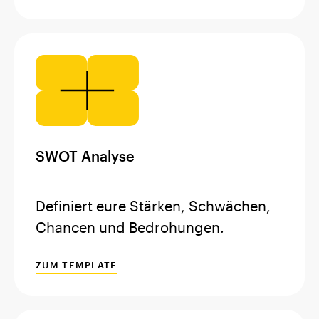
SWOT Analyse
Definiert eure Stärken, Schwächen,
Chancen und Bedrohungen.
ZUM TEMPLATE