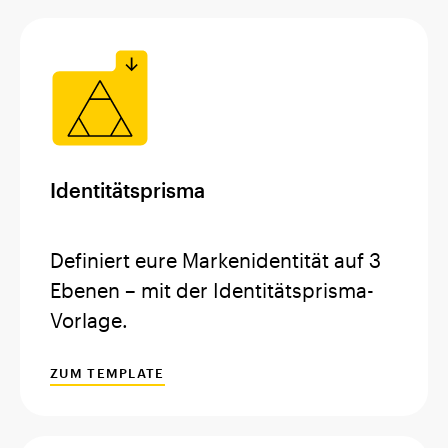
Identitätsprisma
Definiert eure Markenidentität auf 3
Ebenen – mit der Identitätsprisma-
Vorlage.
ZUM TEMPLATE