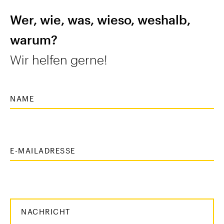
Wer, wie, was, wieso, weshalb,
warum?
Wir helfen gerne!