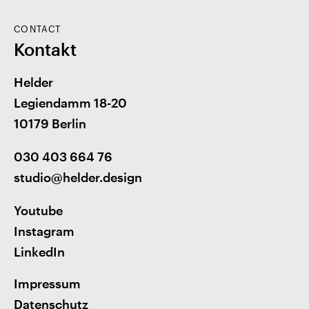
CONTACT
Kontakt
Helder
Legiendamm 18-20
10179 Berlin
030 403 664 76
studio@helder.design
Youtube
Instagram
LinkedIn
Impressum
Datenschutz