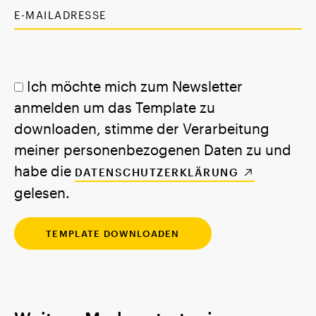
Ich möchte mich zum Newsletter
anmelden um das Template zu
downloaden, stimme der Verarbeitung
meiner personenbezogenen Daten zu und
habe die
DATENSCHUTZERKLÄRUNG
gelesen.