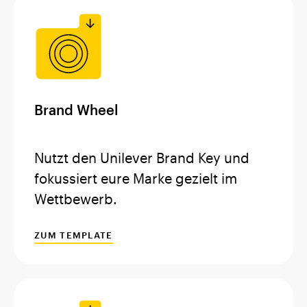
Brand Wheel
Nutzt den Unilever Brand Key und
fokussiert eure Marke gezielt im
Wettbewerb.
ZUM TEMPLATE