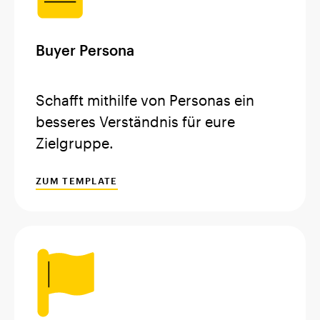
Buyer Persona
Schafft mithilfe von Personas ein
besseres Verständnis für eure
Zielgruppe.
ZUM TEMPLATE