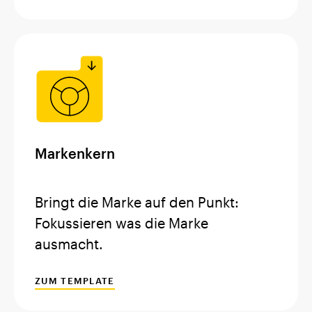
Markenkern
Bringt die Marke auf den Punkt:
Fokussieren was die Marke
ausmacht.
ZUM TEMPLATE