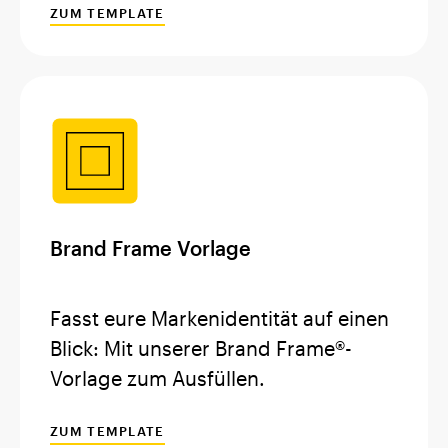
ZUM TEMPLATE
Brand Frame Vorlage
Fasst eure Markenidentität auf einen
Blick: Mit unserer Brand Frame®-
Vorlage zum Ausfüllen.
ZUM TEMPLATE