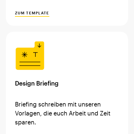
ZUM TEMPLATE
Design Briefing
Briefing schreiben mit unseren
Vorlagen, die euch Arbeit und Zeit
sparen.