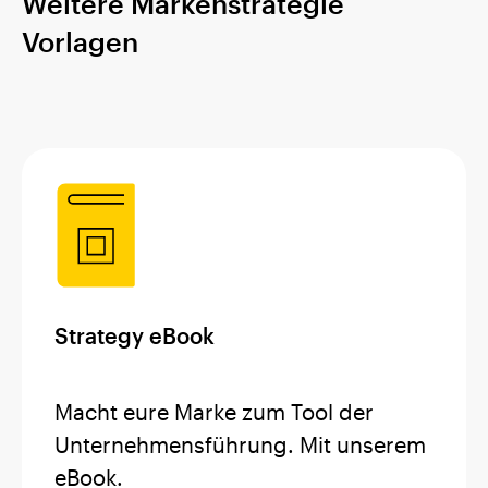
Weitere Markenstrategie
Vorlagen
Strategy eBook
Macht eure Marke zum Tool der
Unternehmensführung. Mit unserem
eBook.