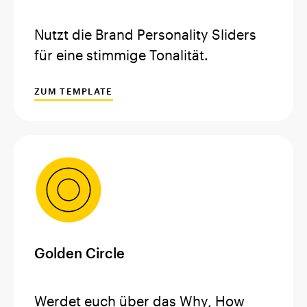
Nutzt die Brand Personality Sliders
für eine stimmige Tonalität.
ZUM TEMPLATE
Golden Circle
Werdet euch über das Why, How