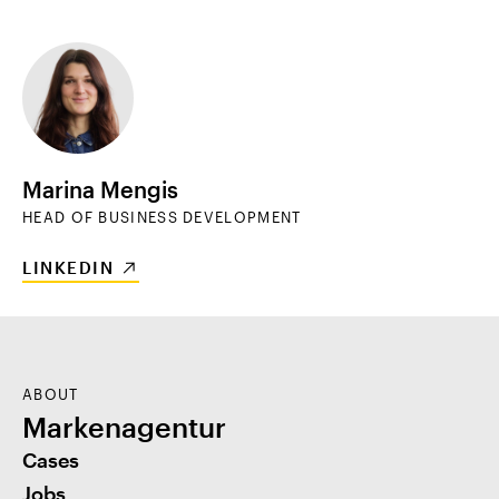
Marina Mengis
HEAD OF BUSINESS DEVELOPMENT
LINKEDIN
ABOUT
Markenagentur
Cases
Jobs