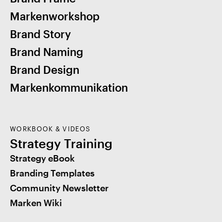
Markenworkshop
Brand Story
Brand Naming
Brand Design
Markenkommunikation
WORKBOOK & VIDEOS
Strategy Training
Strategy eBook
Branding Templates
Community Newsletter
Marken Wiki