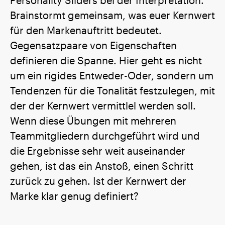
Brainstormt gemeinsam, was euer Kernwert
für den Markenauftritt bedeutet.
Gegensatzpaare von Eigenschaften
definieren die Spanne. Hier geht es nicht
um ein rigides Entweder-Oder, sondern um
Tendenzen für die Tonalität festzulegen, mit
der der Kernwert vermittlel werden soll.
Wenn diese Übungen mit mehreren
Teammitgliedern durchgeführt wird und
die Ergebnisse sehr weit auseinander
gehen, ist das ein Anstoß, einen Schritt
zurück zu gehen. Ist der Kernwert der
Marke klar genug definiert?