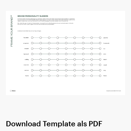
Download Template als PDF