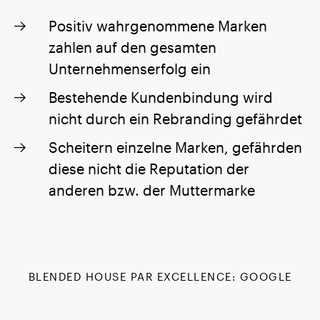
Positiv wahrgenommene Marken
zahlen auf den gesamten
Unternehmenserfolg ein
Bestehende Kundenbindung wird
nicht durch ein Rebranding gefährdet
Scheitern einzelne Marken, gefährden
diese nicht die Reputation der
anderen bzw. der Muttermarke
BLENDED HOUSE PAR EXCELLENCE: GOOGLE