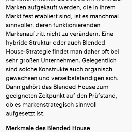
Marken aufgekauft werden, die in ihrem
Markt fest etabliert sind, ist es manchmal
sinnvoller, deren funktionierenden
Markenauftritt nicht zu verändern. Eine
hybride Struktur oder auch Blended-
House-Strategie findet man daher oft bei
sehr großen Unternehmen. Gelegentlich
sind solche Konstrukte auch organisch
gewachsen und verselbstständigen sich.
Dann gehört das Blended House zum
geeigneten Zeitpunkt auf den Prüfstand,
ob es markenstrategisch sinnvoll
aufgesetzt ist.
Merkmale des Blended House