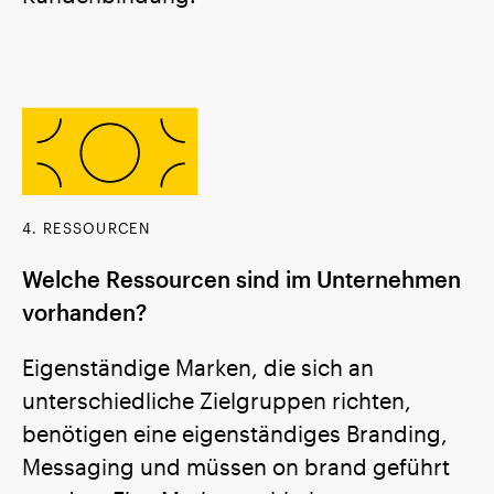
4. RESSOURCEN
Welche Ressourcen sind im Unternehmen
vorhanden?
Eigenständige Marken, die sich an
unterschiedliche Zielgruppen richten,
benötigen eine eigenständiges Branding,
Messaging und müssen on brand geführt