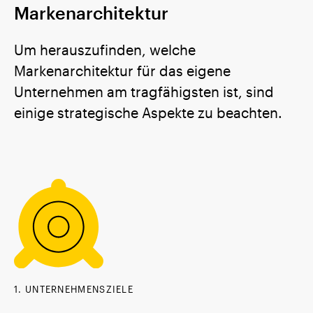
Markenarchitektur
Um herauszufinden, welche
Markenarchitektur für das eigene
Unternehmen am tragfähigsten ist, sind
einige strategische Aspekte zu beachten.
1. UNTERNEHMENSZIELE