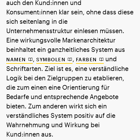
auch den Kund:innen und
Konsument:innen klar sein, ohne dass diese
sich seitenlang in die
Unternehmensstruktur einlesen müssen.
Eine wirkungsvolle Markenarchitektur
beinhaltet ein ganzheitliches System aus
,
,
und
NAMEN
SYMBOLEN
FARBEN
Schriftarten. Ziel ist es, eine verständliche
Logik bei den Zielgruppen zu etablieren,
die zum einen eine Orientierung für
Bedarfe und entsprechende Angebote
bieten. Zum anderen wirkt sich ein
verständliches System positiv auf die
Wahrnehmung und Wirkung bei
Kund:innen aus.