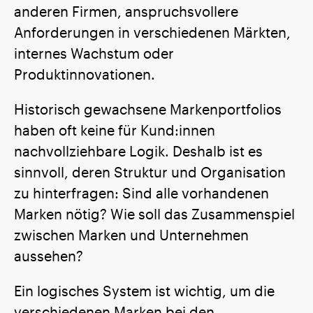
anderen Firmen, anspruchsvollere
Anforderungen in verschiedenen Märkten,
internes Wachstum oder
Produktinnovationen.
Historisch gewachsene Markenportfolios
haben oft keine für Kund:innen
nachvollziehbare Logik. Deshalb ist es
sinnvoll, deren Struktur und Organisation
zu hinterfragen: Sind alle vorhandenen
Marken nötig? Wie soll das Zusammenspiel
zwischen Marken und Unternehmen
aussehen?
Ein logisches System ist wichtig, um die
verschiedenen Marken bei den