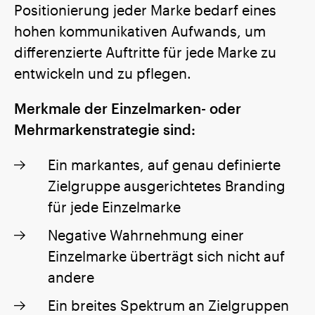
Positionierung jeder Marke bedarf eines
hohen kommunikativen Aufwands, um
differenzierte Auftritte für jede Marke zu
entwickeln und zu pflegen.
Merkmale der Einzelmarken- oder
Mehrmarkenstrategie sind:
Ein markantes, auf genau definierte
Zielgruppe ausgerichtetes Branding
für jede Einzelmarke
Negative Wahrnehmung einer
Einzelmarke überträgt sich nicht auf
andere
Ein breites Spektrum an Zielgruppen