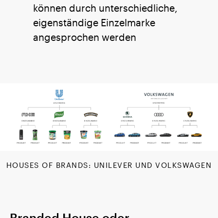
können durch unterschiedliche,
eigenständige Einzelmarke
angesprochen werden
HOUSES OF BRANDS: UNILEVER UND VOLKSWAGEN
Branded House oder