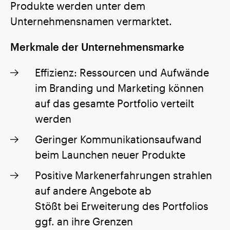
Produkte werden unter dem
Unternehmensnamen vermarktet.
Merkmale der Unternehmensmarke
Effizienz: Ressourcen und Aufwände
im Branding und Marketing können
auf das gesamte Portfolio verteilt
werden
Geringer Kommunikationsaufwand
beim Launchen neuer Produkte
Positive Markenerfahrungen strahlen
auf andere Angebote ab
Stößt bei Erweiterung des Portfolios
ggf. an ihre Grenzen