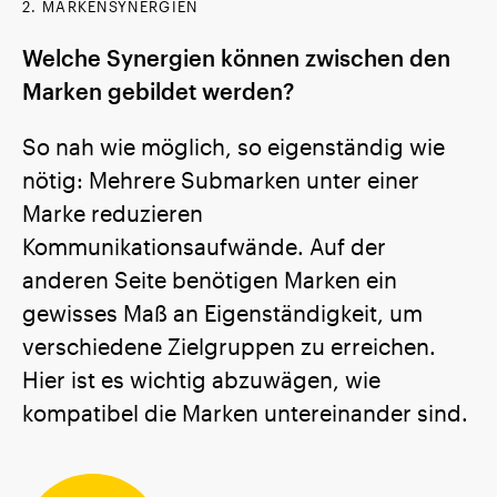
2. MARKENSYNERGIEN
Welche Synergien können zwischen den
Marken gebildet werden?
So nah wie möglich, so eigenständig wie
nötig: Mehrere Submarken unter einer
Marke reduzieren
Kommunikationsaufwände. Auf der
anderen Seite benötigen Marken ein
gewisses Maß an Eigenständigkeit, um
verschiedene Zielgruppen zu erreichen.
Hier ist es wichtig abzuwägen, wie
kompatibel die Marken untereinander sind.