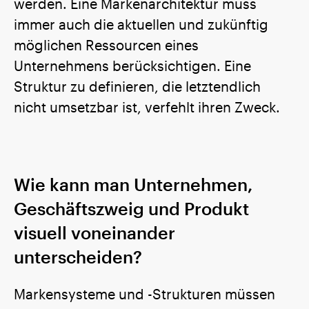
werden. Eine Markenarchitektur muss
immer auch die aktuellen und zukünftig
möglichen Ressourcen eines
Unternehmens berücksichtigen. Eine
Struktur zu definieren, die letztendlich
nicht umsetzbar ist, verfehlt ihren Zweck.
Wie kann man Unternehmen,
Geschäftszweig und Produkt
visuell voneinander
unterscheiden?
Markensysteme und -Strukturen müssen