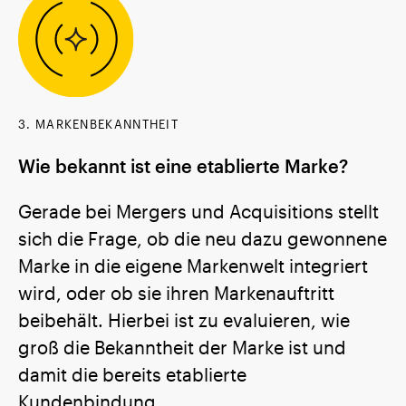
3. MARKENBEKANNTHEIT
Wie bekannt ist eine etablierte Marke?
Gerade bei Mergers und Acquisitions stellt
sich die Frage, ob die neu dazu gewonnene
Marke in die eigene Markenwelt integriert
wird, oder ob sie ihren Markenauftritt
beibehält. Hierbei ist zu evaluieren, wie
groß die Bekanntheit der Marke ist und
damit die bereits etablierte
Kundenbindung.