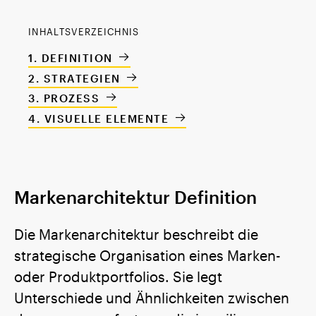
INHALTSVERZEICHNIS
DEFINITION
STRATEGIEN
PROZESS
VISUELLE ELEMENTE
Markenarchitektur Definition
Die Markenarchitektur beschreibt die
strategische Organisation eines Marken-
oder Produktportfolios. Sie legt
Unterschiede und Ähnlichkeiten zwischen