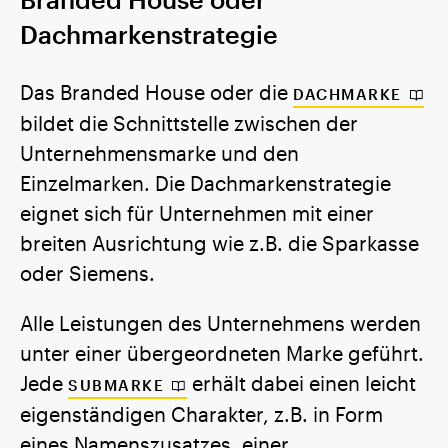
Dachmarkenstrategie
Das Branded House oder die
DACHMARKE
bildet die Schnittstelle zwischen der
Unternehmensmarke und den
Einzelmarken. Die Dachmarkenstrategie
eignet sich für Unternehmen mit einer
breiten Ausrichtung wie z.B. die Sparkasse
oder Siemens.
Alle Leistungen des Unternehmens werden
unter einer übergeordneten Marke geführt.
Jede
erhält dabei einen leicht
SUBMARKE
eigenständigen Charakter, z.B. in Form
eines Namenszusatzes, einer