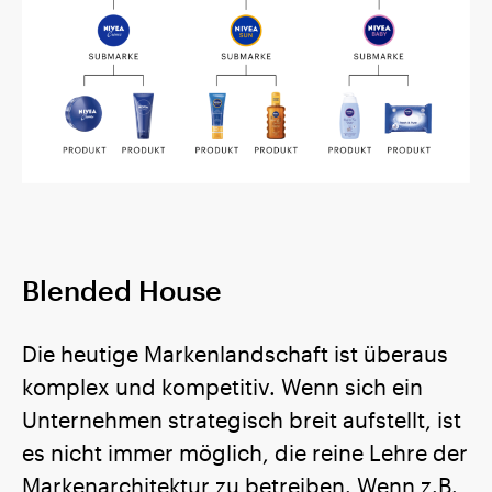
Blended House
Die heutige Markenlandschaft ist überaus
komplex und kompetitiv. Wenn sich ein
Unternehmen strategisch breit aufstellt, ist
es nicht immer möglich, die reine Lehre der
Markenarchitektur zu betreiben. Wenn z.B.