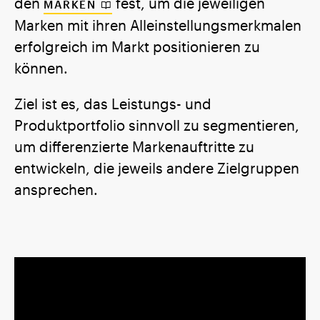
den
fest, um die jeweiligen
MARKEN
Marken mit ihren Alleinstellungsmerkmalen
erfolgreich im Markt positionieren zu
können.
Ziel ist es, das Leistungs- und
Produktportfolio sinnvoll zu segmentieren,
um differenzierte Markenauftritte zu
entwickeln, die jeweils andere Zielgruppen
ansprechen.