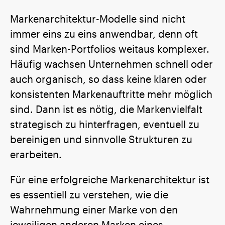
Markenarchitektur-Modelle sind nicht
immer eins zu eins anwendbar, denn oft
sind Marken-Portfolios weitaus komplexer.
Häufig wachsen Unternehmen schnell oder
auch organisch, so dass keine klaren oder
konsistenten Markenauftritte mehr möglich
sind. Dann ist es nötig, die Markenvielfalt
strategisch zu hinterfragen, eventuell zu
bereinigen und sinnvolle Strukturen zu
erarbeiten.
Für eine erfolgreiche Markenarchitektur ist
es essentiell zu verstehen, wie die
Wahrnehmung einer Marke von den
jeweiligen anderen Marken eines