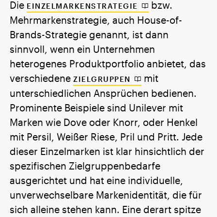
Die
bzw.
EINZELMARKENSTRATEGIE
Mehrmarkenstrategie, auch House-of-
Brands-Strategie genannt, ist dann
sinnvoll, wenn ein Unternehmen
heterogenes Produktportfolio anbietet, das
verschiedene
mit
ZIELGRUPPEN
unterschiedlichen Ansprüchen bedienen.
Prominente Beispiele sind Unilever mit
Marken wie Dove oder Knorr, oder Henkel
mit Persil, Weißer Riese, Pril und Pritt. Jede
dieser Einzelmarken ist klar hinsichtlich der
spezifischen Zielgruppenbedarfe
ausgerichtet und hat eine individuelle,
unverwechselbare Markenidentität, die für
sich alleine stehen kann. Eine derart spitze