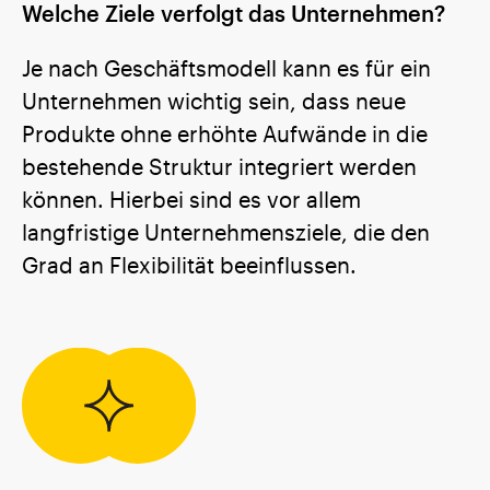
Welche Ziele verfolgt das Unternehmen?
Je nach Geschäftsmodell kann es für ein
Unternehmen wichtig sein, dass neue
Produkte ohne erhöhte Aufwände in die
bestehende Struktur integriert werden
können. Hierbei sind es vor allem
langfristige Unternehmensziele, die den
Grad an Flexibilität beeinflussen.