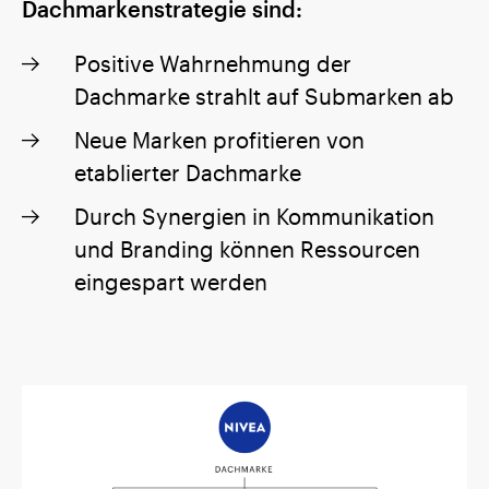
Dachmarkenstrategie sind:
Positive Wahrnehmung der
Dachmarke strahlt auf Submarken ab
Neue Marken profitieren von
etablierter Dachmarke
Durch Synergien in Kommunikation
und Branding können Ressourcen
eingespart werden