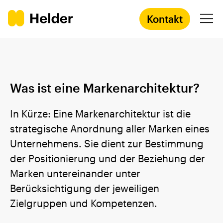
Kontakt
Agentur
Was ist eine Markenarchitektur?
Services
In Kürze: Eine Markenarchitektur ist die
strategische Anordnung aller Marken eines
Prozess
Unternehmens. Sie dient zur Bestimmung
der Positionierung und der Beziehung der
Success Stories
Marken untereinander unter
Academy
Berücksichtigung der jeweiligen
Zielgruppen und Kompetenzen.