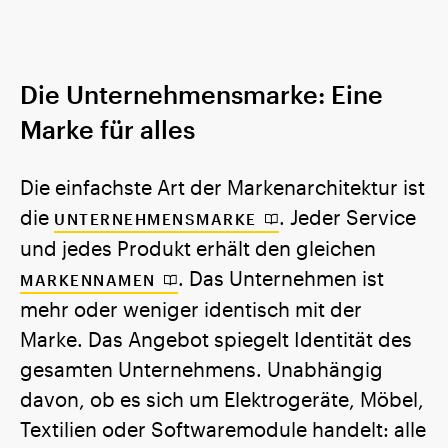
Die Unternehmensmarke: Eine
Marke für alles
Die einfachste Art der Markenarchitektur ist
die
. Jeder Service
UNTERNEHMENSMARKE
und jedes Produkt erhält den gleichen
. Das Unternehmen ist
MARKENNAMEN
mehr oder weniger identisch mit der
Marke. Das Angebot spiegelt Identität des
gesamten Unternehmens. Unabhängig
davon, ob es sich um Elektrogeräte, Möbel,
Textilien oder Softwaremodule handelt: alle