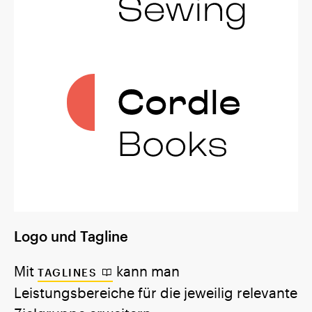
Logo und Tagline
DE
EN
Mit
kann man
TAGLINES
Leistungsbereiche für die jeweilig relevante