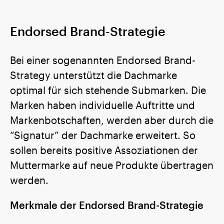
Endorsed Brand-Strategie
Bei einer sogenannten Endorsed Brand-
Strategy unterstützt die Dachmarke
optimal für sich stehende Submarken. Die
Marken haben individuelle Auftritte und
Markenbotschaften, werden aber durch die
“Signatur” der Dachmarke erweitert. So
sollen bereits positive Assoziationen der
Muttermarke auf neue Produkte übertragen
werden.
Merkmale der Endorsed Brand-Strategie