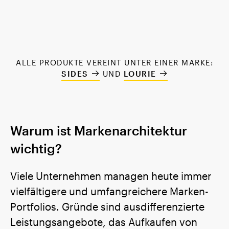
ALLE PRODUKTE VEREINT UNTER EINER MARKE:
SIDES
UND
LOURIE
Warum ist Markenarchitektur
wichtig?
Viele Unternehmen managen heute immer
vielfältigere und umfangreichere Marken-
Portfolios. Gründe sind ausdifferenzierte
Leistungsangebote, das Aufkaufen von