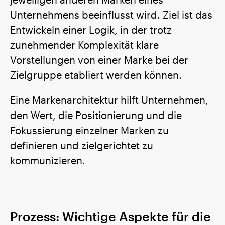
Unternehmens beeinflusst wird. Ziel ist das
Entwickeln einer Logik, in der trotz
zunehmender Komplexität klare
Vorstellungen von einer Marke bei der
Zielgruppe etabliert werden können.
Eine Markenarchitektur hilft Unternehmen,
den Wert, die Positionierung und die
Fokussierung einzelner Marken zu
definieren und zielgerichtet zu
kommunizieren.
Prozess: Wichtige Aspekte für die