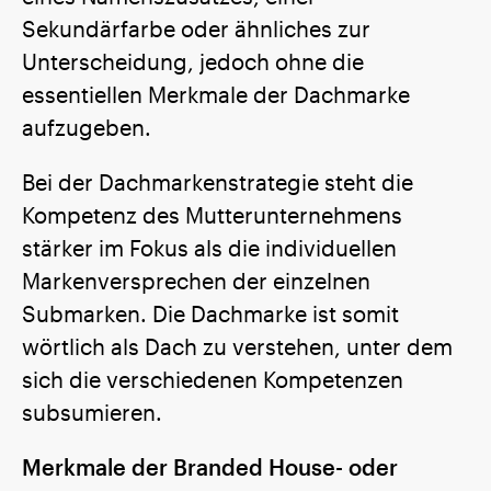
Sekundärfarbe oder ähnliches zur
Unterscheidung, jedoch ohne die
essentiellen Merkmale der Dachmarke
aufzugeben.
Bei der Dachmarkenstrategie steht die
Kompetenz des Mutterunternehmens
stärker im Fokus als die individuellen
Markenversprechen der einzelnen
Submarken. Die Dachmarke ist somit
wörtlich als Dach zu verstehen, unter dem
sich die verschiedenen Kompetenzen
subsumieren.
Merkmale der Branded House- oder