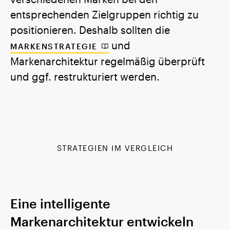
entsprechenden Zielgruppen richtig zu
positionieren. Deshalb sollten die
und
MARKENSTRATEGIE
Markenarchitektur regelmäßig überprüft
und ggf. restrukturiert werden.
STRATEGIEN IM VERGLEICH
Eine intelligente
Markenarchitektur entwickeln