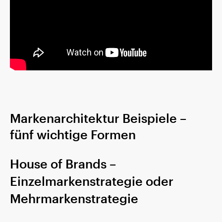
Markenarchitektur Beispiele –
fünf wichtige Formen
House of Brands –
Einzelmarkenstrategie oder
Mehrmarkenstrategie