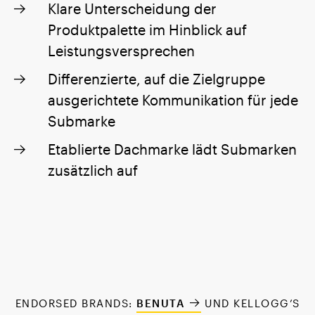
Klare Unterscheidung der
Produktpalette im Hinblick auf
Leistungsversprechen
Differenzierte, auf die Zielgruppe
ausgerichtete Kommunikation für jede
Submarke
Etablierte Dachmarke lädt Submarken
zusätzlich auf
ENDORSED BRANDS:
BENUTA
UND KELLOGG’S