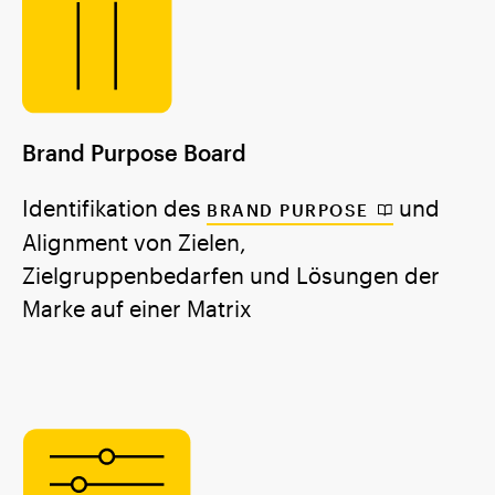
Brand Purpose Board
Identifikation des
und
BRAND PURPOSE
Alignment von Zielen,
Zielgruppenbedarfen und Lösungen der
Marke auf einer Matrix