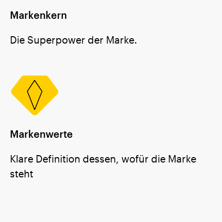
Markenkern
Die Superpower der Marke.
Markenwerte
Klare Definition dessen, wofür die Marke
steht