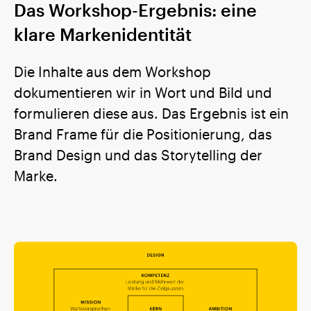
Das Workshop-Ergebnis: eine
klare Markenidentität
Die Inhalte aus dem Workshop
dokumentieren wir in Wort und Bild und
formulieren diese aus. Das Ergebnis ist ein
Brand Frame für die Positionierung, das
Brand Design und das Storytelling der
Marke.