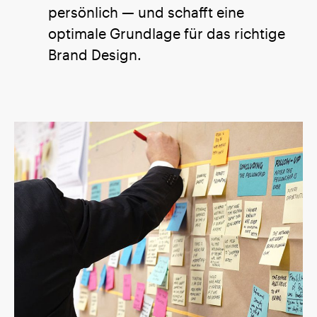
persönlich — und schafft eine
optimale Grundlage für das richtige
Brand Design.