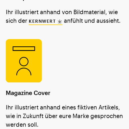
Ihr illustriert anhand von Bildmaterial, wie
sich der
anfühlt und aussieht.
KERNWERT
Magazine Cover
Ihr illustriert anhand eines fiktiven Artikels,
wie in Zukunft über eure Marke gesprochen
werden soll.