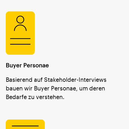
Buyer Personae
Basierend auf Stakeholder-Interviews
bauen wir Buyer Personae, um deren
Bedarfe zu verstehen.