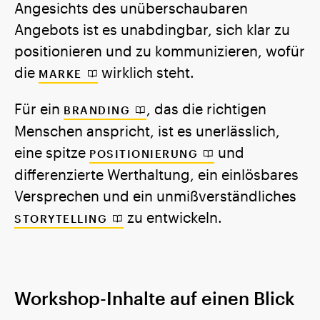
Angesichts des unüberschaubaren
Angebots ist es unabdingbar, sich klar zu
positionieren und zu kommunizieren, wofür
die
wirklich steht.
MARKE
Für ein
, das die richtigen
BRANDING
Menschen anspricht, ist es unerlässlich,
eine spitze
und
POSITIONIERUNG
differenzierte Werthaltung, ein einlösbares
Versprechen und ein unmißverständliches
zu entwickeln.
STORYTELLING
Workshop-Inhalte auf einen Blick