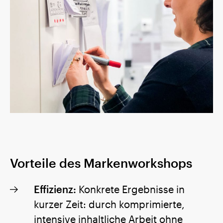
Vorteile des Markenworkshops
Effizienz:
Konkrete Ergebnisse in
kurzer Zeit: durch komprimierte,
intensive inhaltliche Arbeit ohne