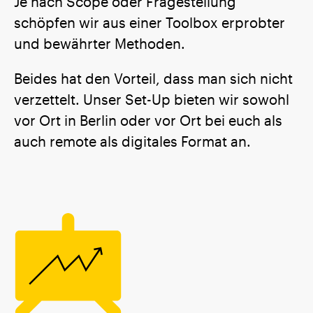
Je nach Scope oder Fragestellung
schöpfen wir aus einer Toolbox erprobter
und bewährter Methoden.
Beides hat den Vorteil, dass man sich nicht
verzettelt. Unser Set-Up bieten wir sowohl
vor Ort in Berlin oder vor Ort bei euch als
auch remote als digitales Format an.