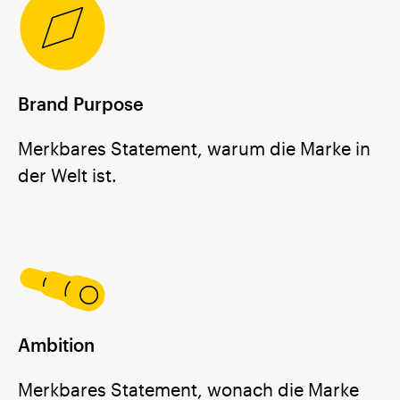
Brand Purpose
Merkbares Statement, warum die Marke in
der Welt ist.
Ambition
Merkbares Statement, wonach die Marke