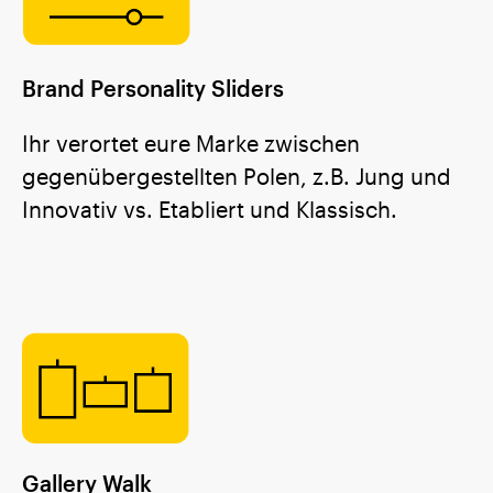
Brand Personality Sliders
Ihr verortet eure Marke zwischen
gegenübergestellten Polen, z.B. Jung und
Innovativ vs. Etabliert und Klassisch.
Gallery Walk