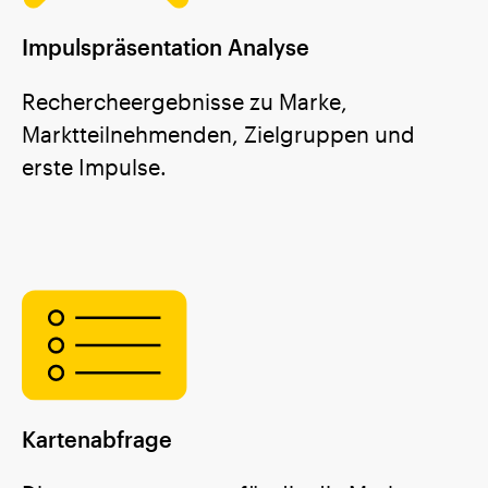
Impulspräsentation Analyse
Rechercheergebnisse zu Marke,
Marktteilnehmenden, Zielgruppen und
erste Impulse.
Kartenabfrage