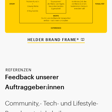
HELDER BRAND FRAME®
REFERENZEN
Feedback unserer
Auftraggeber:innen
Community,- Tech- und Lifestyle-