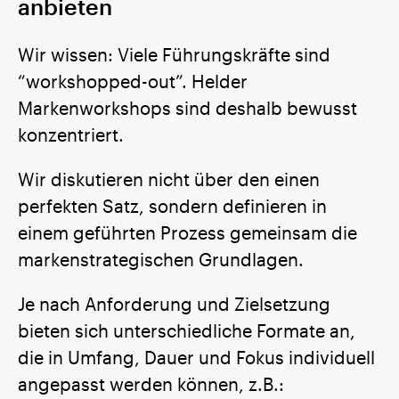
anbieten
Wir wissen: Viele Führungskräfte sind
“workshopped-out”. Helder
Markenworkshops sind deshalb bewusst
konzentriert.
Wir diskutieren nicht über den einen
perfekten Satz, sondern definieren in
einem geführten Prozess gemeinsam die
markenstrategischen Grundlagen.
Je nach Anforderung und Zielsetzung
DE
bieten sich unterschiedliche Formate an,
EN
die in Umfang, Dauer und Fokus individuell
angepasst werden können, z.B.: