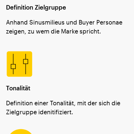
Definition Zielgruppe
Anhand Sinusmilieus und Buyer Personae
zeigen, zu wem die Marke spricht.
Tonalität
Definition einer Tonalität, mit der sich die
Zielgruppe idenitifiziert.