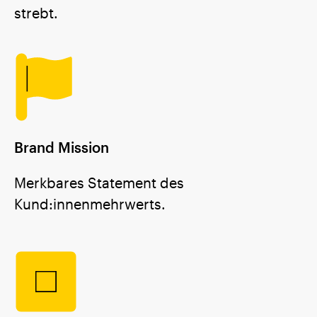
strebt.
Brand Mission
Merkbares Statement des
Kund:innenmehrwerts.