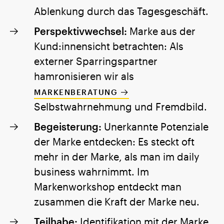
Ablenkung durch das Tagesgeschäft.
Perspektivwechsel:
Marke aus der
Kund:innensicht betrachten: Als
externer Sparringspartner
hamronisieren wir als
MARKENBERATUNG
Selbstwahrnehmung und Fremdbild.
Begeisterung:
Unerkannte Potenziale
der Marke entdecken: Es steckt oft
mehr in der Marke, als man im daily
business wahrnimmt. Im
Markenworkshop entdeckt man
zusammen die Kraft der Marke neu.
Teilhabe:
Identifikation mit der Marke