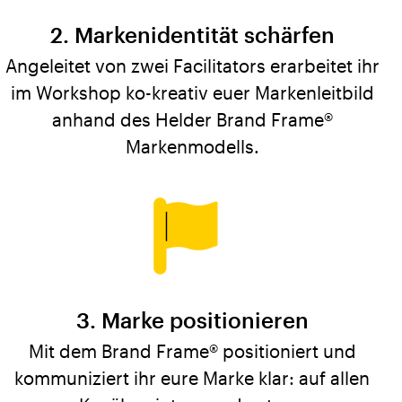
Markenidentität schärfen
Angeleitet von zwei Facilitators erarbeitet ihr
im Workshop ko-kreativ euer Markenleitbild
anhand des Helder Brand Frame®
Markenmodells.
Marke positionieren
Mit dem Brand Frame® positioniert und
kommuniziert ihr eure Marke klar: auf allen