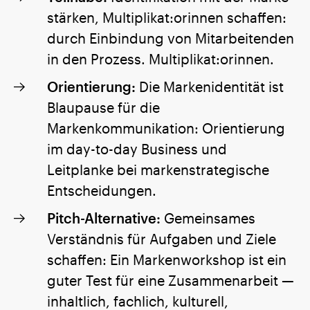
stärken, Multiplikat:orinnen schaffen:
durch Einbindung von Mitarbeitenden
in den Prozess. Multiplikat:orinnen.
Orientierung:
Die Markenidentität ist
Blaupause für die
Markenkommunikation: Orientierung
im day-to-day Business und
Leitplanke bei markenstrategische
Entscheidungen.
Pitch-Alternative:
Gemeinsames
Verständnis für Aufgaben und Ziele
schaffen: Ein Markenworkshop ist ein
guter Test für eine Zusammenarbeit —
inhaltlich, fachlich, kulturell,