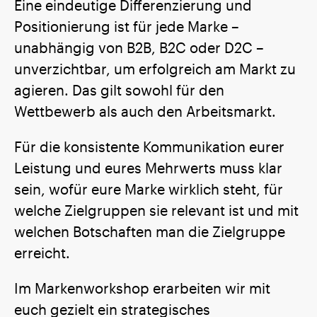
Eine eindeutige Differenzierung und
Positionierung ist für jede Marke –
unabhängig von B2B, B2C oder D2C –
unverzichtbar, um erfolgreich am Markt zu
agieren. Das gilt sowohl für den
Wettbewerb als auch den Arbeitsmarkt.
Für die konsistente Kommunikation eurer
Leistung und eures Mehrwerts muss klar
sein, wofür eure Marke wirklich steht, für
welche Zielgruppen sie relevant ist und mit
welchen Botschaften man die Zielgruppe
erreicht.
Im Markenworkshop erarbeiten wir mit
euch gezielt ein strategisches