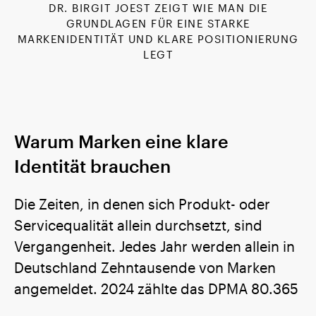
DR. BIRGIT JOEST ZEIGT WIE MAN DIE
GRUNDLAGEN FÜR EINE STARKE
MARKENIDENTITÄT UND KLARE POSITIONIERUNG
LEGT
Warum Marken eine klare
Identität brauchen
Die Zeiten, in denen sich Produkt- oder
Servicequalität allein durchsetzt, sind
Vergangenheit. Jedes Jahr werden allein in
Deutschland Zehntausende von Marken
angemeldet. 2024 zählte das DPMA 80.365