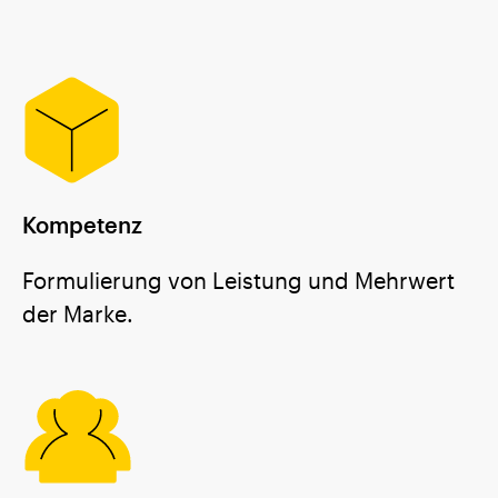
Kompetenz
Formulierung von Leistung und Mehrwert
der Marke.