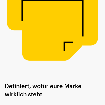
Definiert, wofür eure Marke
wirklich steht