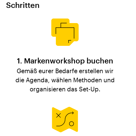
Schritten
Markenworkshop buchen
Gemäß eurer Bedarfe erstellen wir
die Agenda, wählen Methoden und
organisieren das Set-Up.