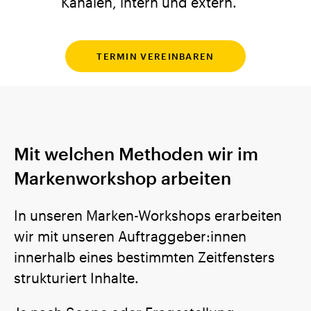
Kanälen, intern und extern.
TERMIN VEREINBAREN
Mit welchen Methoden wir im
Markenworkshop arbeiten
In unseren Marken-Workshops erarbeiten
wir mit unseren Auftraggeber:innen
innerhalb eines bestimmten Zeitfensters
strukturiert Inhalte.