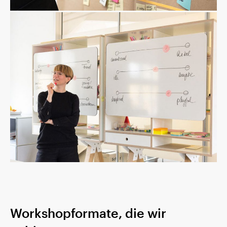
Workshopformate, die wir