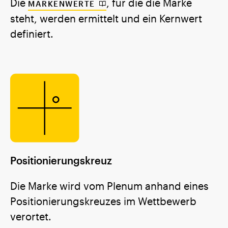
Die
, für die die Marke
MARKENWERTE
steht, werden ermittelt und ein Kernwert
definiert.
Positionierungskreuz
Die Marke wird vom Plenum anhand eines
Positionierungskreuzes im Wettbewerb
verortet.