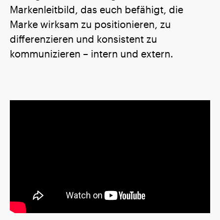
Markenleitbild, das euch befähigt, die
Marke wirksam zu positionieren, zu
differenzieren und konsistent zu
kommunizieren – intern und extern.